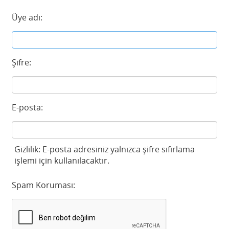
Üye adı:
Şifre:
E-posta:
Gizlilik: E-posta adresiniz yalnızca şifre sıfırlama
işlemi için kullanılacaktır.
Spam Koruması: