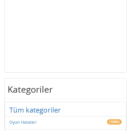
Kategoriler
Tüm kategoriler
Oyun Hataları
(180k)