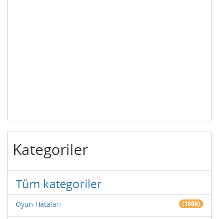
Kategoriler
Tüm kategoriler
Oyun Hataları
(180k)