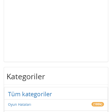
Kategoriler
Tüm kategoriler
Oyun Hataları
(180k)