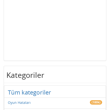
Kategoriler
Tüm kategoriler
Oyun Hataları
(180k)