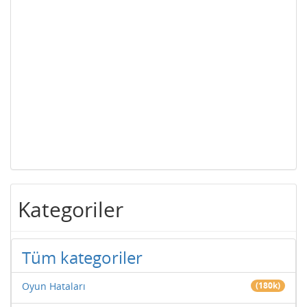
Kategoriler
Tüm kategoriler
Oyun Hataları
(180k)