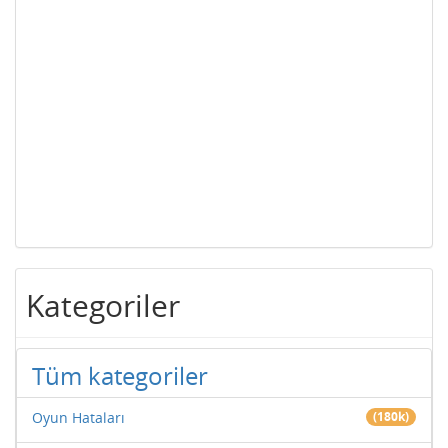
Kategoriler
Tüm kategoriler
Oyun Hataları
(180k)