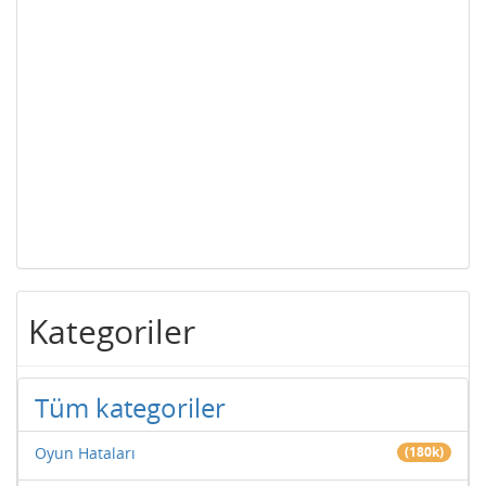
Kategoriler
Tüm kategoriler
Oyun Hataları
(180k)