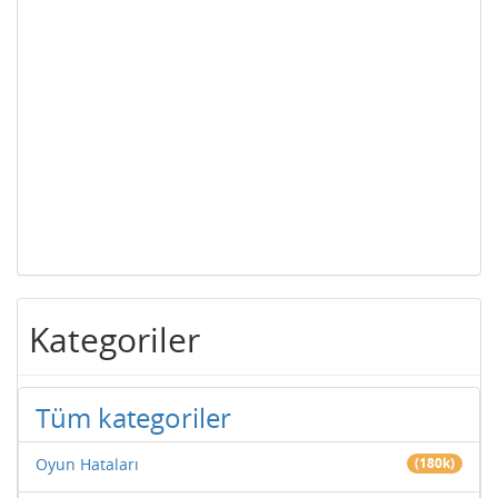
Kategoriler
Tüm kategoriler
Oyun Hataları
(180k)