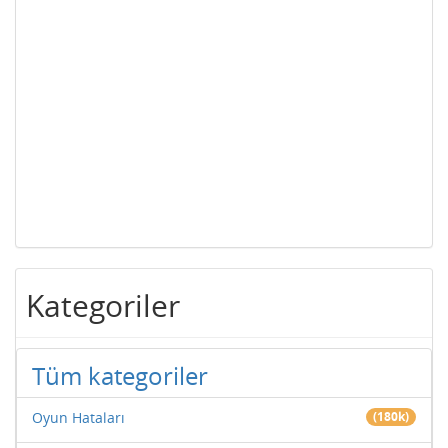
Kategoriler
Tüm kategoriler
Oyun Hataları
(180k)