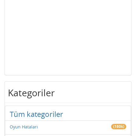
Kategoriler
Tüm kategoriler
Oyun Hataları
(180k)