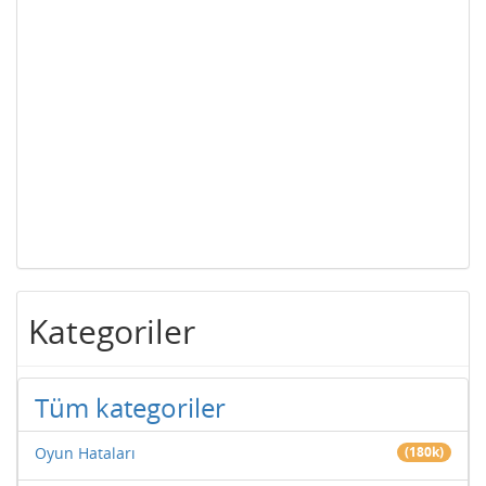
Kategoriler
Tüm kategoriler
Oyun Hataları
(180k)