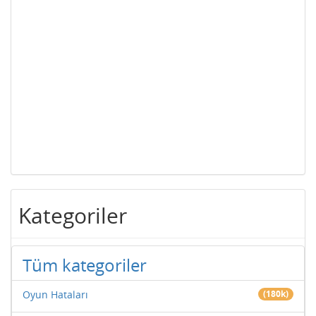
Kategoriler
Tüm kategoriler
Oyun Hataları
(180k)