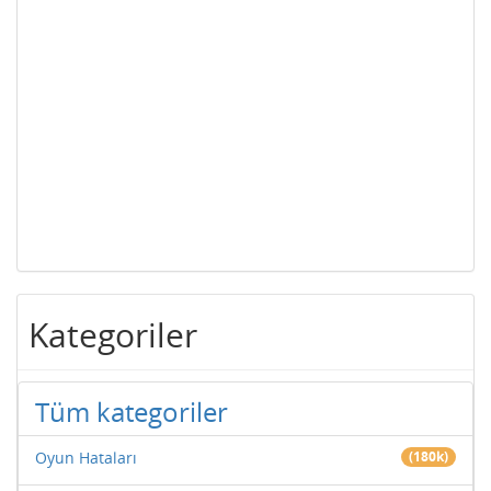
Kategoriler
Tüm kategoriler
Oyun Hataları
(180k)