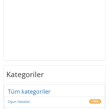
Kategoriler
Tüm kategoriler
Oyun Hataları
(180k)