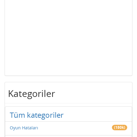
Kategoriler
Tüm kategoriler
Oyun Hataları
(180k)