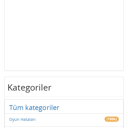
Kategoriler
Tüm kategoriler
Oyun Hataları
(180k)