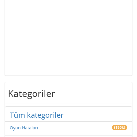
Kategoriler
Tüm kategoriler
Oyun Hataları
(180k)