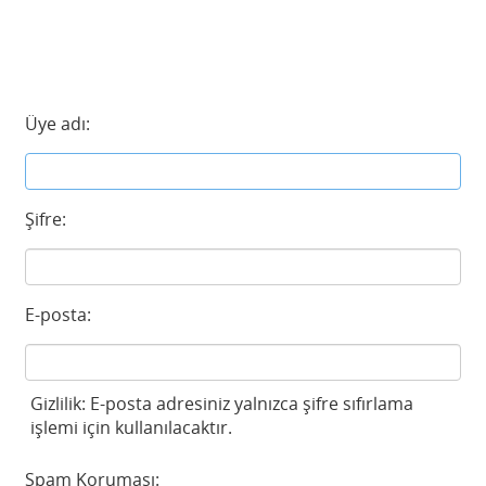
Üye adı:
Şifre:
E-posta:
Gizlilik: E-posta adresiniz yalnızca şifre sıfırlama
işlemi için kullanılacaktır.
Spam Koruması: