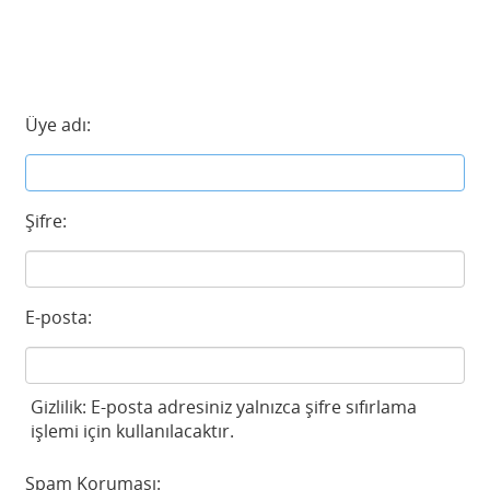
Üye adı:
Şifre:
E-posta:
Gizlilik: E-posta adresiniz yalnızca şifre sıfırlama
işlemi için kullanılacaktır.
Spam Koruması: