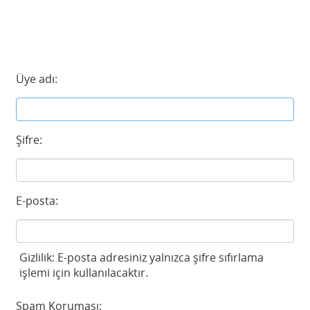
Üye adı:
Şifre:
E-posta:
Gizlilik: E-posta adresiniz yalnızca şifre sıfırlama
işlemi için kullanılacaktır.
Spam Koruması: