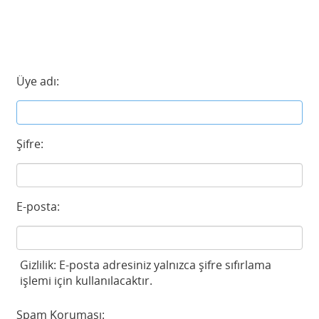
Üye adı:
Şifre:
E-posta:
Gizlilik: E-posta adresiniz yalnızca şifre sıfırlama
işlemi için kullanılacaktır.
Spam Koruması: