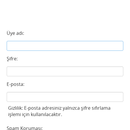
Üye adı:
Şifre:
E-posta:
Gizlilik: E-posta adresiniz yalnızca şifre sıfırlama
işlemi için kullanılacaktır.
Spam Koruması: