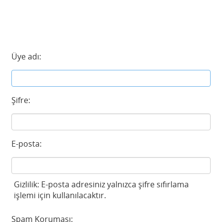
Üye adı:
Şifre:
E-posta:
Gizlilik: E-posta adresiniz yalnızca şifre sıfırlama
işlemi için kullanılacaktır.
Spam Koruması: