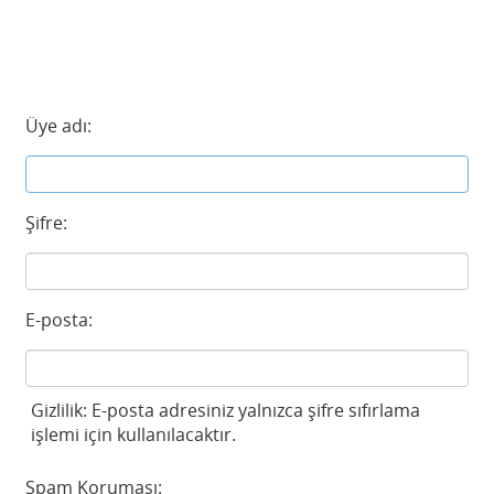
Üye adı:
Şifre:
E-posta:
Gizlilik: E-posta adresiniz yalnızca şifre sıfırlama
işlemi için kullanılacaktır.
Spam Koruması: