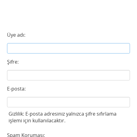
Üye adı:
Şifre:
E-posta:
Gizlilik: E-posta adresiniz yalnızca şifre sıfırlama
işlemi için kullanılacaktır.
Spam Koruması: