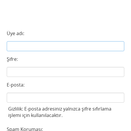
Üye adı:
Şifre:
E-posta:
Gizlilik: E-posta adresiniz yalnızca şifre sıfırlama
işlemi için kullanılacaktır.
Spam Koruması: