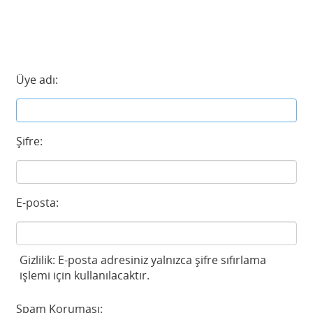
Üye adı:
Şifre:
E-posta:
Gizlilik: E-posta adresiniz yalnızca şifre sıfırlama
işlemi için kullanılacaktır.
Spam Koruması: