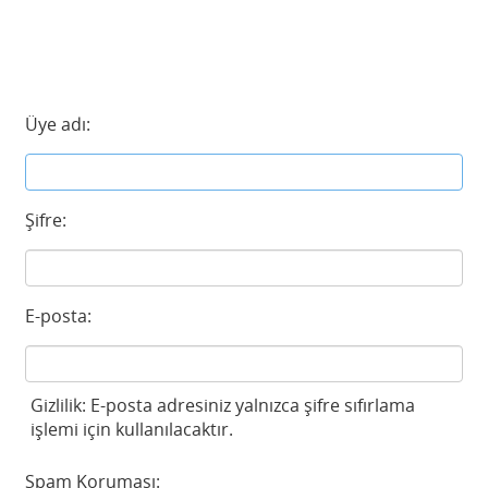
Üye adı:
Şifre:
E-posta:
Gizlilik: E-posta adresiniz yalnızca şifre sıfırlama
işlemi için kullanılacaktır.
Spam Koruması: