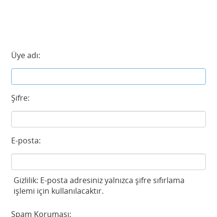
Üye adı:
Şifre:
E-posta:
Gizlilik: E-posta adresiniz yalnızca şifre sıfırlama
işlemi için kullanılacaktır.
Spam Koruması: