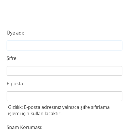
Üye adı:
Şifre:
E-posta:
Gizlilik: E-posta adresiniz yalnızca şifre sıfırlama
işlemi için kullanılacaktır.
Spam Koruması: