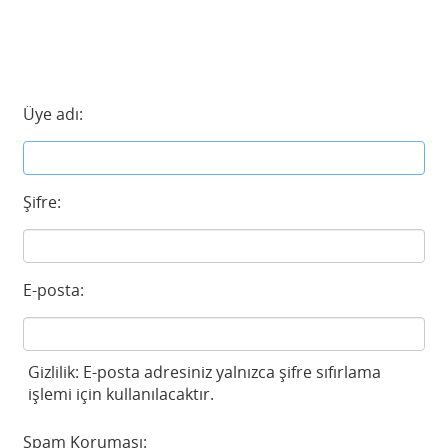
Üye adı:
Şifre:
E-posta:
Gizlilik: E-posta adresiniz yalnızca şifre sıfırlama
işlemi için kullanılacaktır.
Spam Koruması: