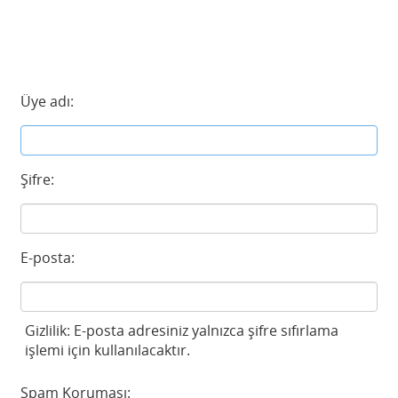
Üye adı:
Şifre:
E-posta:
Gizlilik: E-posta adresiniz yalnızca şifre sıfırlama
işlemi için kullanılacaktır.
Spam Koruması: