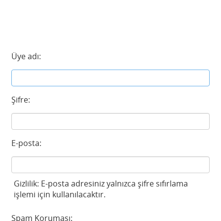
Üye adı:
Şifre:
E-posta:
Gizlilik: E-posta adresiniz yalnızca şifre sıfırlama
işlemi için kullanılacaktır.
Spam Koruması: