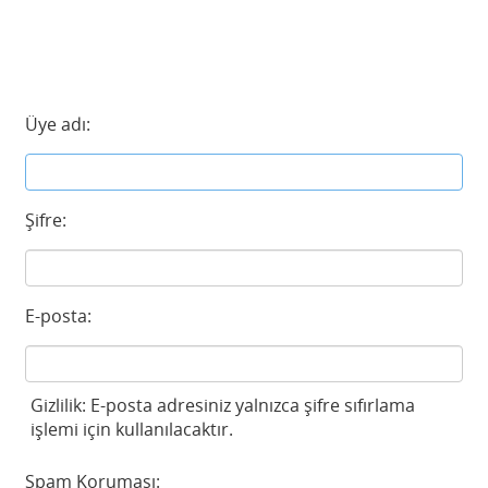
Üye adı:
Şifre:
E-posta:
Gizlilik: E-posta adresiniz yalnızca şifre sıfırlama
işlemi için kullanılacaktır.
Spam Koruması: