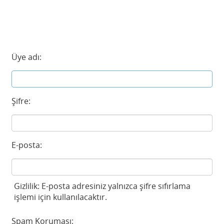
Üye adı:
Şifre:
E-posta:
Gizlilik: E-posta adresiniz yalnızca şifre sıfırlama
işlemi için kullanılacaktır.
Spam Koruması: