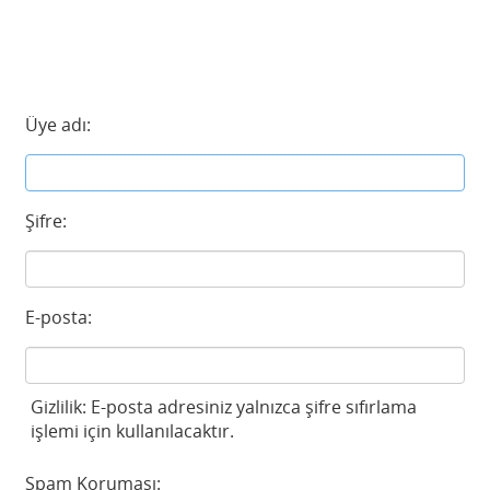
Üye adı:
Şifre:
E-posta:
Gizlilik: E-posta adresiniz yalnızca şifre sıfırlama
işlemi için kullanılacaktır.
Spam Koruması: