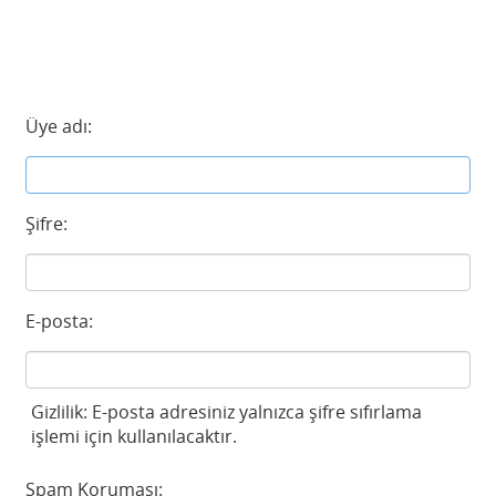
Üye adı:
Şifre:
E-posta:
Gizlilik: E-posta adresiniz yalnızca şifre sıfırlama
işlemi için kullanılacaktır.
Spam Koruması: