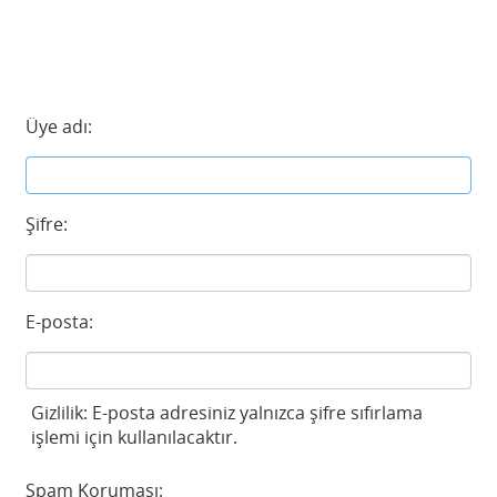
Üye adı:
Şifre:
E-posta:
Gizlilik: E-posta adresiniz yalnızca şifre sıfırlama
işlemi için kullanılacaktır.
Spam Koruması: