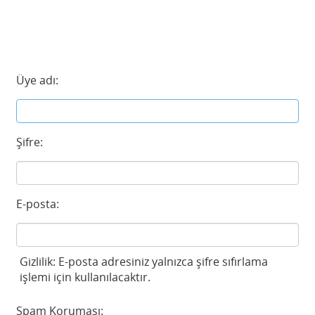
Üye adı:
Şifre:
E-posta:
Gizlilik: E-posta adresiniz yalnızca şifre sıfırlama
işlemi için kullanılacaktır.
Spam Koruması: