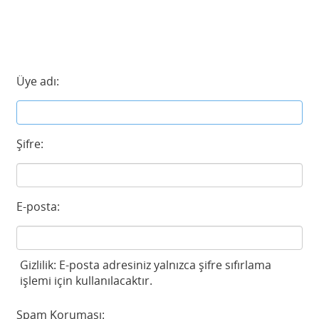
Üye adı:
Şifre:
E-posta:
Gizlilik: E-posta adresiniz yalnızca şifre sıfırlama
işlemi için kullanılacaktır.
Spam Koruması: