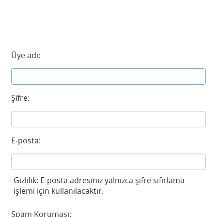
Üye adı:
Şifre:
E-posta:
Gizlilik: E-posta adresiniz yalnızca şifre sıfırlama
işlemi için kullanılacaktır.
Spam Koruması: