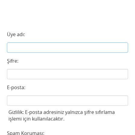
Üye adı:
Şifre:
E-posta:
Gizlilik: E-posta adresiniz yalnızca şifre sıfırlama
işlemi için kullanılacaktır.
Spam Koruması: