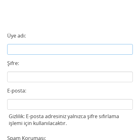
Üye adı:
Şifre:
E-posta:
Gizlilik: E-posta adresiniz yalnızca şifre sıfırlama
işlemi için kullanılacaktır.
Spam Koruması: