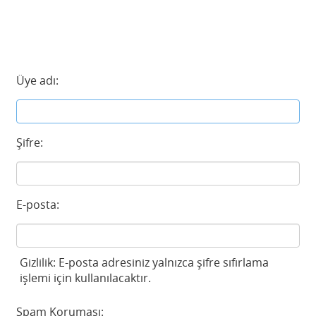
Üye adı:
Şifre:
E-posta:
Gizlilik: E-posta adresiniz yalnızca şifre sıfırlama
işlemi için kullanılacaktır.
Spam Koruması: