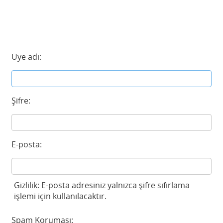
Üye adı:
Şifre:
E-posta:
Gizlilik: E-posta adresiniz yalnızca şifre sıfırlama
işlemi için kullanılacaktır.
Spam Koruması: