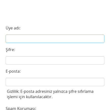
Üye adı:
Şifre:
E-posta:
Gizlilik: E-posta adresiniz yalnızca şifre sıfırlama
işlemi için kullanılacaktır.
Spam Koruması: