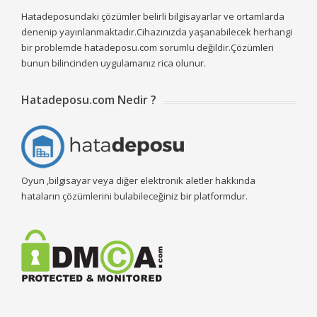
Hatadeposundaki çözümler belirli bilgisayarlar ve ortamlarda
denenip yayınlanmaktadır.Cihazınızda yaşanabilecek herhangi
bir problemde hatadeposu.com sorumlu değildir.Çözümleri
bunun bilincinden uygulamanız rica olunur.
Hatadeposu.com Nedir ?
Oyun ,bilgisayar veya diğer elektronik aletler hakkında
hataların çözümlerini bulabileceğiniz bir platformdur.