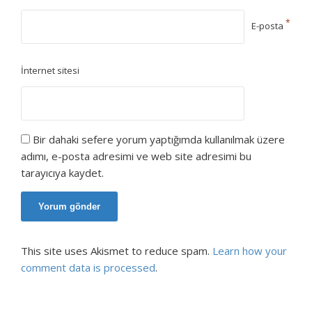
*
E-posta
İnternet sitesi
Bir dahaki sefere yorum yaptığımda kullanılmak üzere
adımı, e-posta adresimi ve web site adresimi bu
tarayıcıya kaydet.
This site uses Akismet to reduce spam.
Learn how your
comment data is processed
.