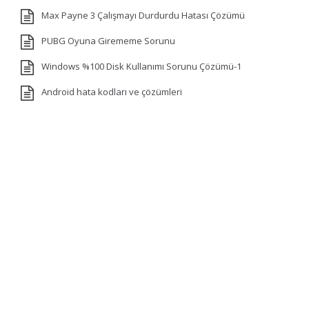
Max Payne 3 Çalışmayı Durdurdu Hatası Çözümü
PUBG Oyuna Girememe Sorunu
Windows %100 Disk Kullanımı Sorunu Çözümü-1
Android hata kodları ve çözümleri