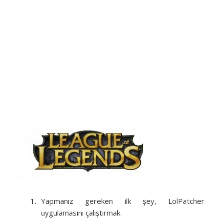
Yapmanız gereken ilk şey, LolPatcher
uygulamasını çalıştırmak.