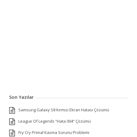
Son Yazılar
Samsung Galaxy S8 Kırmızı Ekran Hatası Çözümü
League Of Legends “Hata 004” Çözümü
Fry Cry Primal Kasma Sorunu Problemi