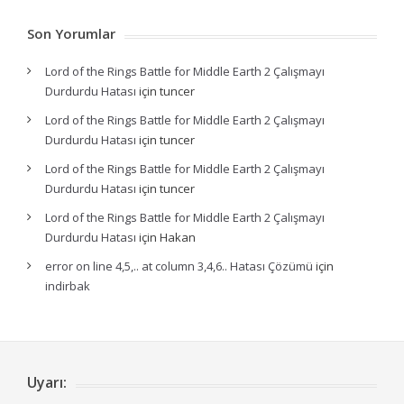
Son Yorumlar
Lord of the Rings Battle for Middle Earth 2 Çalışmayı
Durdurdu Hatası
için
tuncer
Lord of the Rings Battle for Middle Earth 2 Çalışmayı
Durdurdu Hatası
için
tuncer
Lord of the Rings Battle for Middle Earth 2 Çalışmayı
Durdurdu Hatası
için
tuncer
Lord of the Rings Battle for Middle Earth 2 Çalışmayı
Durdurdu Hatası
için
Hakan
error on line 4,5,.. at column 3,4,6.. Hatası Çözümü
için
indirbak
Uyarı: