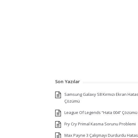
Son Yazılar
Samsung Galaxy S8 Kırmızı Ekran Hatas
Çözümü
League Of Legends “Hata 004” Çözümü
Fry Cry Primal Kasma Sorunu Problemi
Max Payne 3 Çalışmayı Durdurdu Hatas