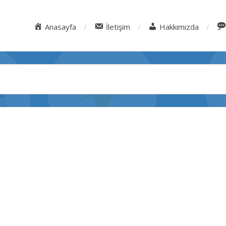
Anasayfa
İletişim
Hakkımızda