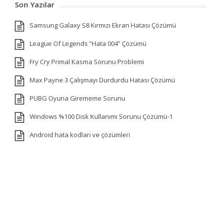
Son Yazılar
Samsung Galaxy S8 Kırmızı Ekran Hatası Çözümü
League Of Legends “Hata 004” Çözümü
Fry Cry Primal Kasma Sorunu Problemi
Max Payne 3 Çalışmayı Durdurdu Hatası Çözümü
PUBG Oyuna Girememe Sorunu
Windows %100 Disk Kullanımı Sorunu Çözümü-1
Android hata kodları ve çözümleri