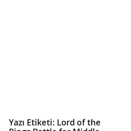
Yazı Etiketi: Lord of the