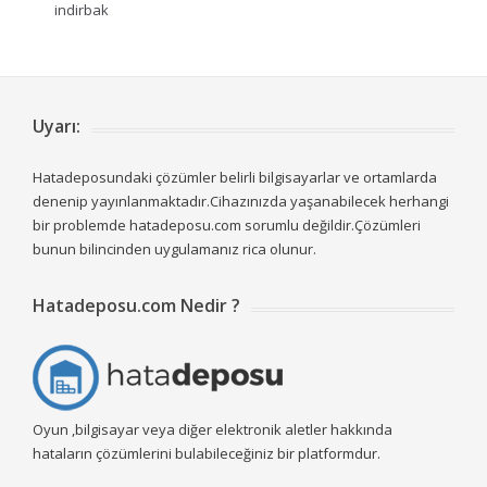
indirbak
Uyarı:
Hatadeposundaki çözümler belirli bilgisayarlar ve ortamlarda
denenip yayınlanmaktadır.Cihazınızda yaşanabilecek herhangi
bir problemde hatadeposu.com sorumlu değildir.Çözümleri
bunun bilincinden uygulamanız rica olunur.
Hatadeposu.com Nedir ?
Oyun ,bilgisayar veya diğer elektronik aletler hakkında
hataların çözümlerini bulabileceğiniz bir platformdur.