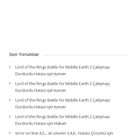
Son Yorumlar
Lord of the Rings Battle for Middle Earth 2 Çalışmayı
Durdurdu Hatası
için
tuncer
Lord of the Rings Battle for Middle Earth 2 Çalışmayı
Durdurdu Hatası
için
tuncer
Lord of the Rings Battle for Middle Earth 2 Çalışmayı
Durdurdu Hatası
için
tuncer
Lord of the Rings Battle for Middle Earth 2 Çalışmayı
Durdurdu Hatası
için
Hakan
error on line 4,5,.. at column 3,4,6.. Hatası Çözümü
için